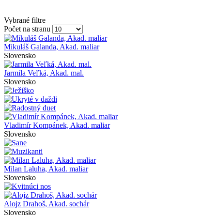
Vybrané filtre
Počet na stranu
Mikuláš Galanda, Akad. maliar
Slovensko
Jarmila Veľká, Akad. mal.
Slovensko
Vladimír Kompánek, Akad. maliar
Slovensko
Milan Laluha, Akad. maliar
Slovensko
Alojz Drahoš, Akad. sochár
Slovensko