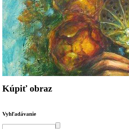
Kúpiť obraz
Vyhľadávanie