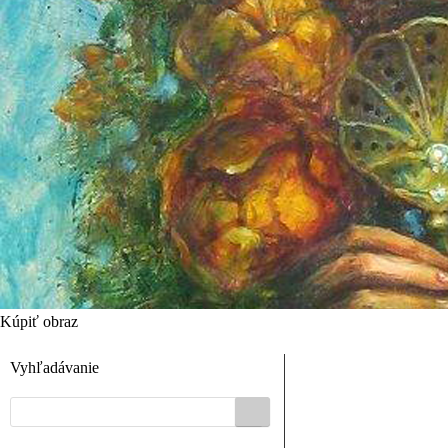
Kúpiť obraz
Vyhľadávanie