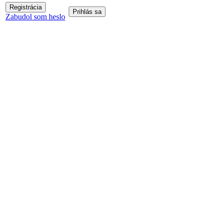
Zabudol som heslo