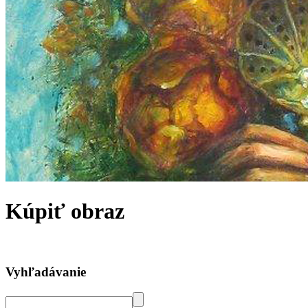
Kúpiť obraz
Vyhľadávanie