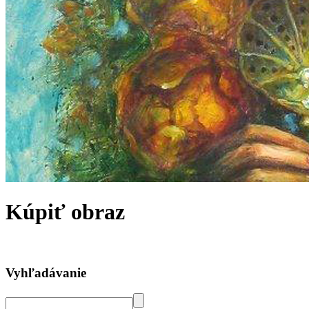
Kúpiť obraz
Vyhľadávanie