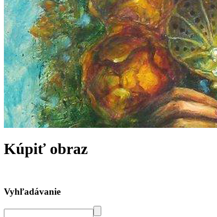
Kúpiť obraz
Vyhľadávanie