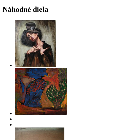
Náhodné diela