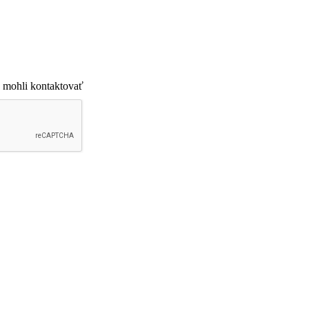
 mohli kontaktovať