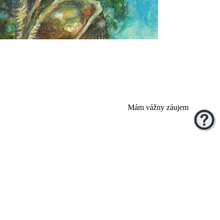
Mám vážny záujem