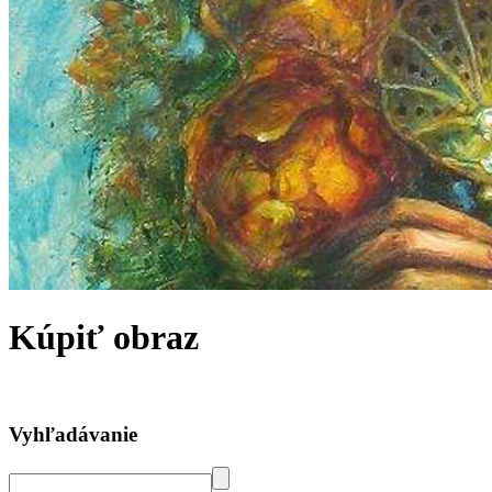
Kúpiť obraz
Vyhľadávanie