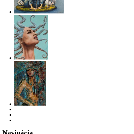
Navigácia