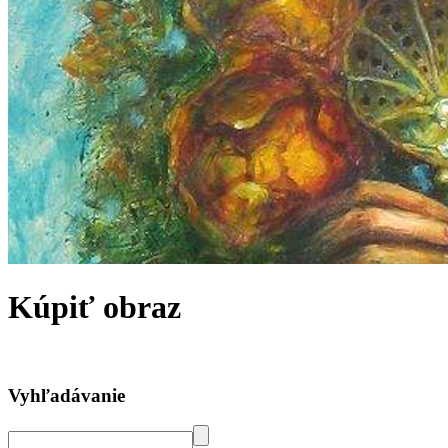
Kúpiť obraz
Vyhľadávanie