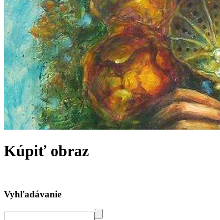
Kúpiť obraz
Vyhľadávanie