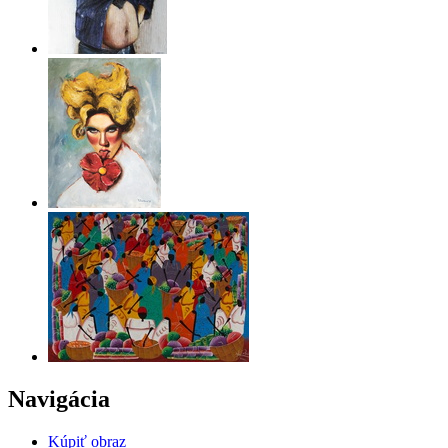
Navigácia
Kúpiť obraz